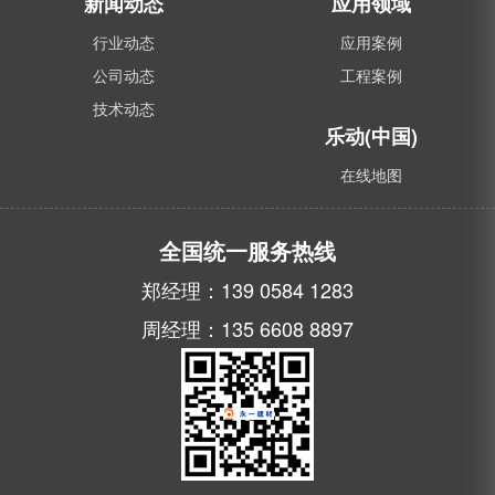
新闻动态
应用领域
行业动态
应用案例
公司动态
工程案例
技术动态
乐动(中国)
在线地图
全国统一服务热线
郑经理：139 0584 1283
周经理：135 6608 8897