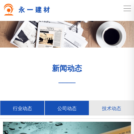
新闻动态
____
行业动态
公司动态
技术动态