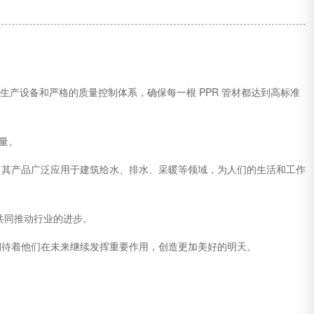
生产设备和严格的质量控制体系，确保每一根 PPR 管材都达到高标准
量。
。其产品广泛应用于建筑给水、排水、采暖等领域，为人们的生活和工作
共同推动行业的进步。
期待着他们在未来继续发挥重要作用，创造更加美好的明天。