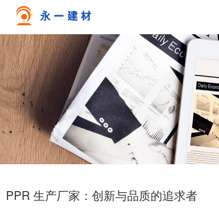
PPR 生产厂家：创新与品质的追求者