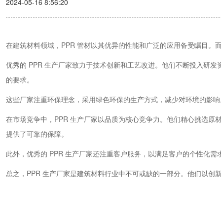
2024-05-16 8:56:20
在建筑材料领域，PPR 管材以其优异的性能和广泛的应用备受瞩目。而
优秀的 PPR 生产厂家致力于技术创新和工艺改进。他们不断投入研发
的要求。
这些厂家注重环保理念，采用绿色环保的生产方式，减少对环境的影响
在市场竞争中，PPR 生产厂家以品质为核心竞争力。他们精心挑选
提供了可靠的保障。
此外，优秀的 PPR 生产厂家还注重客户服务，以满足客户的个性化
总之，PPR 生产厂家是建筑材料行业中不可或缺的一部分。他们以