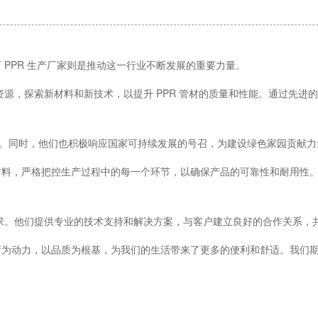
 PPR 生产厂家则是推动这一行业不断发展的重要力量。
资源，探索新材料和新技术，以提升 PPR 管材的质量和性能。通过先进的
。同时，他们也积极响应国家可持续发展的号召，为建设绿色家园贡献力
原材料，严格把控生产过程中的每一个环节，以确保产品的可靠性和耐用性
需求。他们提供专业的技术支持和解决方案，与客户建立良好的合作关系，
创新为动力，以品质为根基，为我们的生活带来了更多的便利和舒适。我们