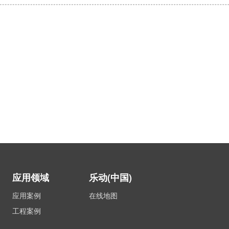
应用领域
乐动(中国)
应用案例
在线地图
工程案例