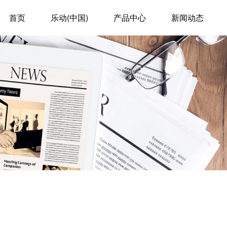
首页
乐动(中国)
产品中心
新闻动态