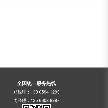
全国统一服务热线
郑经理：139 0584 1283
周经理：135 6608 8897