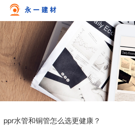
ppr水管和铜管怎么选更健康？