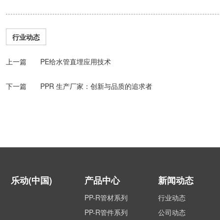
行业动态
上一篇 PE给水管直埋应用技术
下一篇 PPR 生产厂家：创新与品质的追求者
乐动(中国)
产品中心
新闻动态
PP-R管材系列
行业动态
PP-R管件系列
公司动态