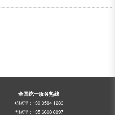
全国统一服务热线
郑经理：139 0584 1283
周经理：135 6608 8897