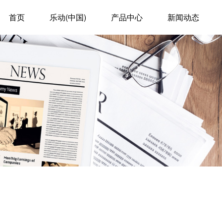
首页
乐动(中国)
产品中心
新闻动态