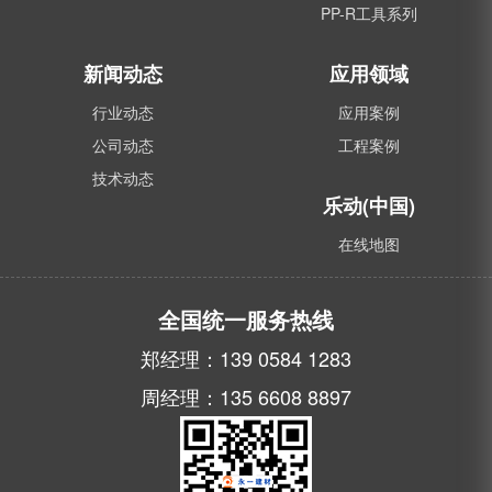
PP-R工具系列
新闻动态
应用领域
行业动态
应用案例
公司动态
工程案例
技术动态
乐动(中国)
在线地图
全国统一服务热线
郑经理：139 0584 1283
周经理：135 6608 8897