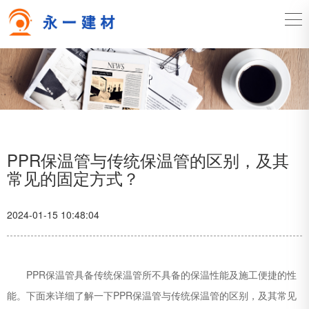
PPR保温管与传统保温管的区别，及其
常见的固定方式？
2024-01-15 10:48:04
PPR保温管具备传统保温管所不具备的保温性能及施工便捷的性
能。下面来详细了解一下PPR保温管与传统保温管的区别，及其常见