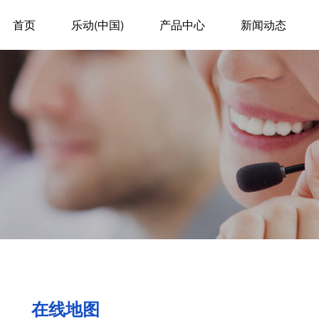
首页
乐动(中国)
产品中心
新闻动态
在线地图