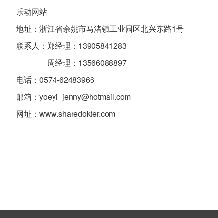
乐动网站
地址：浙江省余姚市马渚镇工业园区北兴东路1号
联系人：郑经理：13905841283
周经理：13566088897
电话：0574-62483966
邮箱：yoeyi_jenny@hotmail.com
网址：www.sharedokter.com